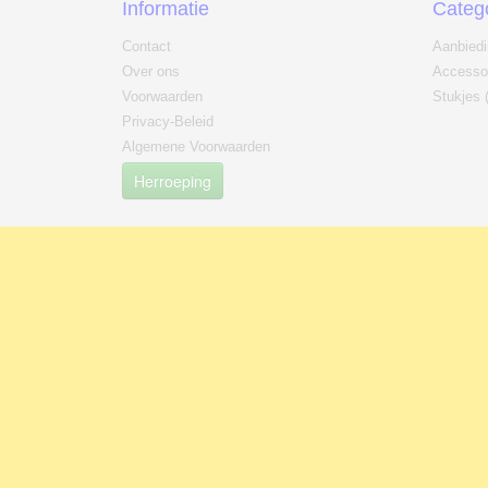
Informatie
Categ
Contact
Aanbied
Over ons
Accesso
Voorwaarden
Stukjes 
Privacy-Beleid
Algemene Voorwaarden
Herroeping