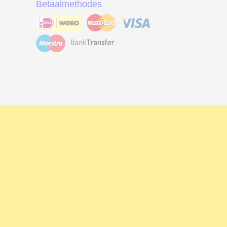
Betaalmethodes