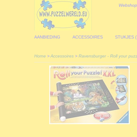
Webshop
AANBIEDING
ACCESSOIRES
STUKJES 
Home
>
Accessoires
>
Ravensburger - Roll your puz