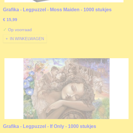
Grafika - Legpuzzel - Moss Maiden - 1000 stukjes
€ 15,99
✓
Op voorraad
IN WINKELWAGEN
Grafika - Legpuzzel - If Only - 1000 stukjes