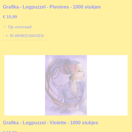
Grafika - Legpuzzel - Pivoines - 1000 stukjes
€ 15,99
✓
Op voorraad
IN WINKELWAGEN
Grafika - Legpuzzel - Violette - 1000 stukjes