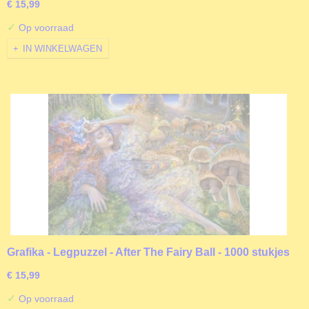
€ 15,99
✓
Op voorraad
IN WINKELWAGEN
Grafika - Legpuzzel - After The Fairy Ball - 1000 stukjes
€ 15,99
✓
Op voorraad