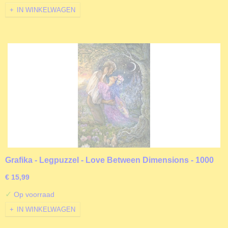
IN WINKELWAGEN
Grafika - Legpuzzel - Love Between Dimensions - 1000
stukjes
€ 15,99
✓
Op voorraad
IN WINKELWAGEN