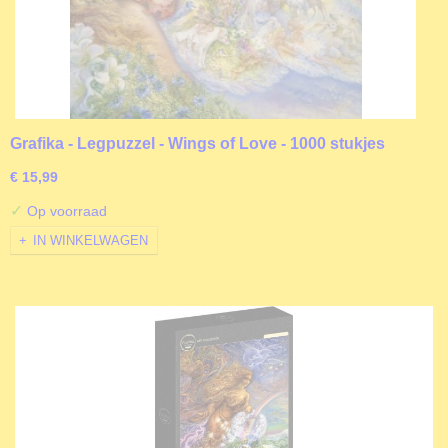
Grafika - Legpuzzel - Wings of Love - 1000 stukjes
€ 15,99
✓
Op voorraad
IN WINKELWAGEN