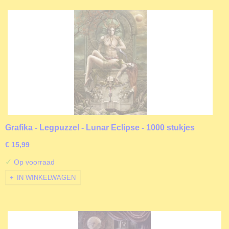
Grafika - Legpuzzel - Lunar Eclipse - 1000 stukjes
€ 15,99
✓
Op voorraad
IN WINKELWAGEN