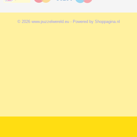
© 2026 www.puzzelwereld.eu - Powered by Shoppagina.nl