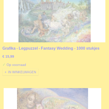
Grafika - Legpuzzel - Fantasy Wedding - 1000 stukjes
€ 15,99
✓
Op voorraad
IN WINKELWAGEN