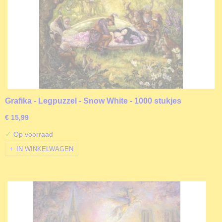
Grafika - Legpuzzel - Snow White - 1000 stukjes
€ 15,99
✓
Op voorraad
IN WINKELWAGEN