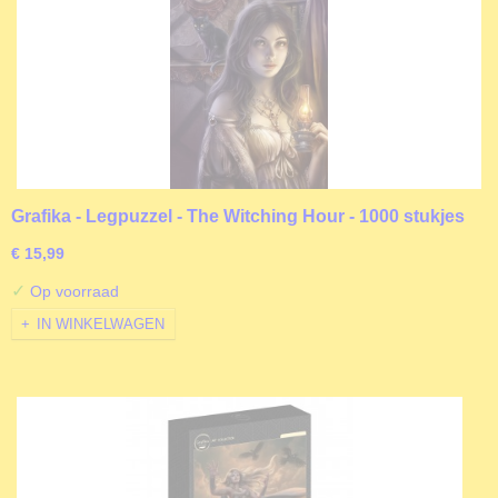
Grafika - Legpuzzel - The Witching Hour - 1000 stukjes
€ 15,99
✓
Op voorraad
IN WINKELWAGEN