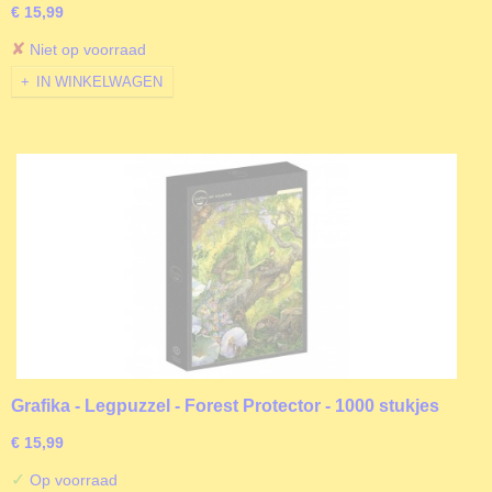
€ 15,99
✘
Niet op voorraad
IN WINKELWAGEN
Grafika - Legpuzzel - Forest Protector - 1000 stukjes
€ 15,99
✓
Op voorraad