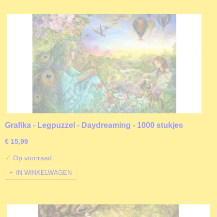
Grafika - Legpuzzel - Daydreaming - 1000 stukjes
€ 15,99
✓
Op voorraad
IN WINKELWAGEN