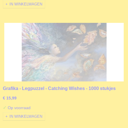
IN WINKELWAGEN
Grafika - Legpuzzel - Catching Wishes - 1000 stukjes
€ 15,99
✓
Op voorraad
IN WINKELWAGEN