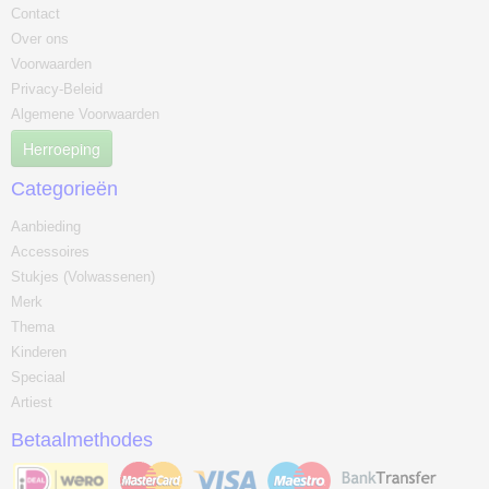
Contact
Over ons
Voorwaarden
Privacy-Beleid
Algemene Voorwaarden
Herroeping
Categorieën
Aanbieding
Accessoires
Stukjes (Volwassenen)
Merk
Thema
Kinderen
Speciaal
Artiest
Betaalmethodes