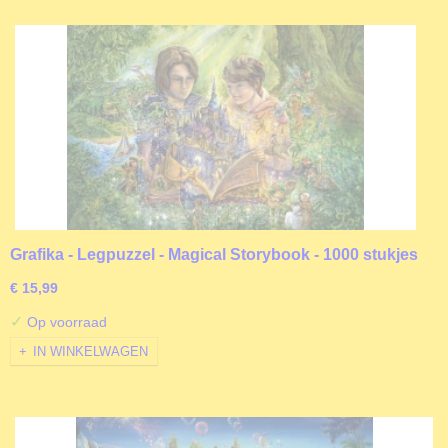
Grafika - Legpuzzel - Magical Storybook - 1000 stukjes
€ 15,99
✓
Op voorraad
IN WINKELWAGEN