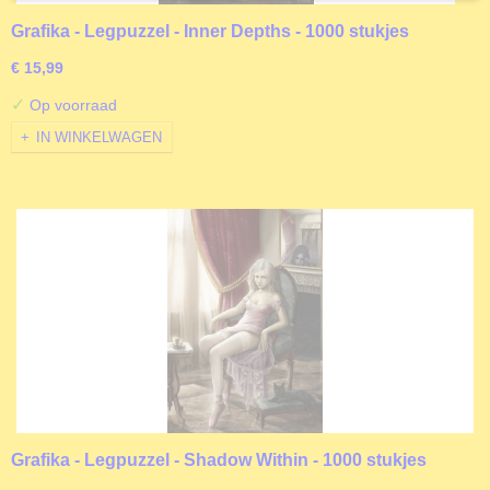
Grafika - Legpuzzel - Inner Depths - 1000 stukjes
€ 15,99
✓
Op voorraad
IN WINKELWAGEN
Grafika - Legpuzzel - Shadow Within - 1000 stukjes