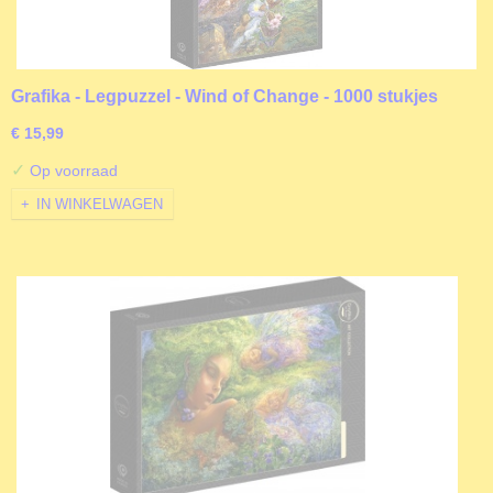
Grafika - Legpuzzel - Wind of Change - 1000 stukjes
€ 15,99
✓
Op voorraad
IN WINKELWAGEN