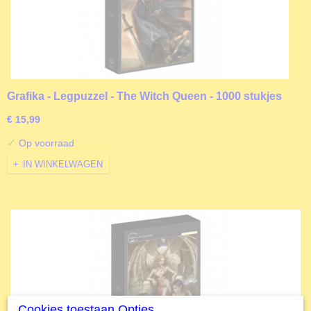
Grafika - Legpuzzel - The Witch Queen - 1000 stukjes
€ 15,99
✓
Op voorraad
IN WINKELWAGEN
Cookies toestaan Opties