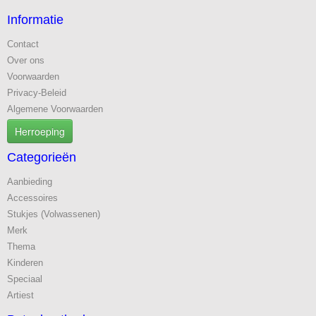
Informatie
Contact
Over ons
Voorwaarden
Privacy-Beleid
Algemene Voorwaarden
Herroeping
Categorieën
Aanbieding
Accessoires
Stukjes (Volwassenen)
Merk
Thema
Kinderen
Speciaal
Artiest