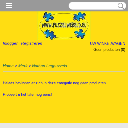
Inloggen
Registreren
UW WINKELWAGEN
Geen producten
(0)
Home
>
Merk
>
Nathan Legpuzzels
Helaas bevinden er zich in deze categorie nog geen producten.
Probeert u het later nog eens!