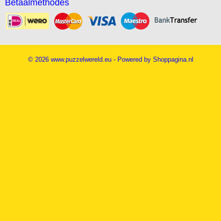
Betaalmethodes
© 2026 www.puzzelwereld.eu - Powered by Shoppagina.nl