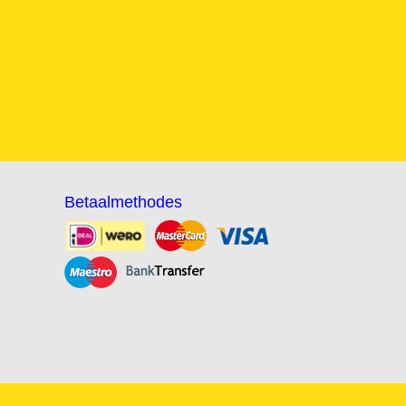
Betaalmethodes