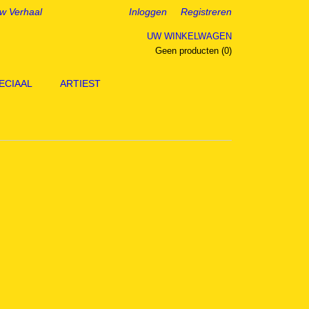
w Verhaal
Inloggen
Registreren
UW WINKELWAGEN
Geen producten
(0)
ECIAAL
ARTIEST