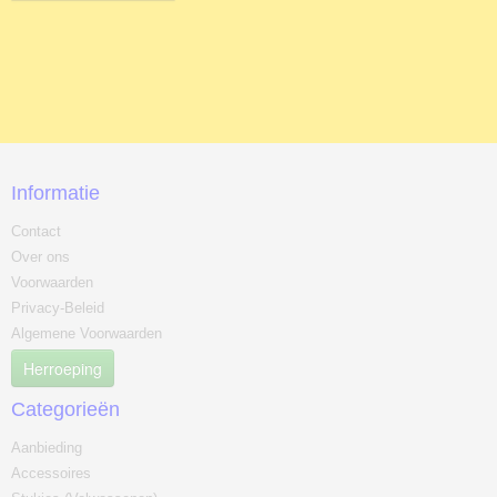
Informatie
Contact
Over ons
Voorwaarden
Privacy-Beleid
Algemene Voorwaarden
Herroeping
Categorieën
Aanbieding
Accessoires