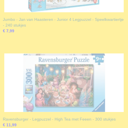
Jumbo - Jan van Haasteren - Junior 4 Legpuzzel - Speelkwartiertje
- 240 stukjes
€ 7,99
Ravensburger - Legpuzzel - High Tea met Feeen - 300 stukjes
€ 11,99