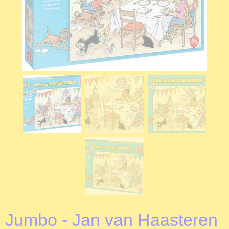
Jumbo - Jan van Haasteren