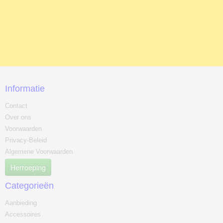
Informatie
Contact
Over ons
Voorwaarden
Privacy-Beleid
Algemene Voorwaarden
Herroeping
Categorieën
Aanbieding
Accessoires