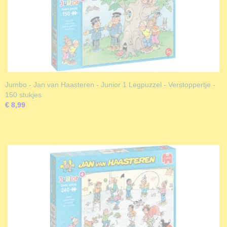
Jumbo - Jan van Haasteren - Junior 1 Legpuzzel - Verstoppertje -
150 stukjes
€ 8,99