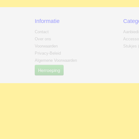
Informatie
Categ
Contact
Aanbied
Over ons
Accesso
Voorwaarden
Stukjes 
Privacy-Beleid
Algemene Voorwaarden
Herroeping