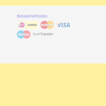
Betaalmethodes