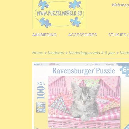
Webshop
AANBIEDING
ACCESSOIRES
STUKJES 
Home
>
Kinderen
>
Kinderlegpuzzels 4-6 jaar
>
Kind