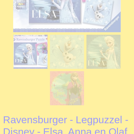
Ravensburger - Legpuzzel -
Disney - Elsa, Anna en Olaf