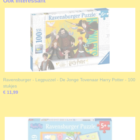
Ook interessant
Ravensburger - Legpuzzel - De Jonge Tovenaar Harry Potter - 100
stukjes
€ 11,99