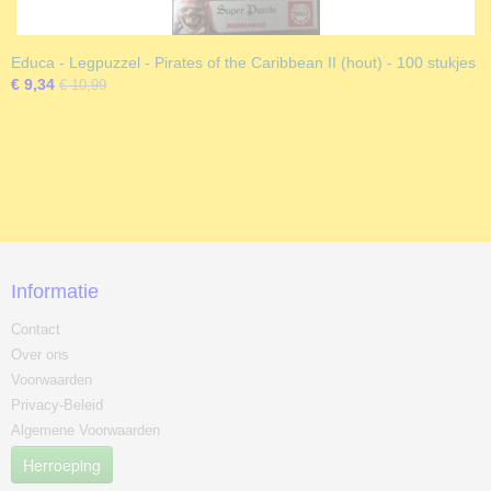
Educa - Legpuzzel - Pirates of the Caribbean II (hout) - 100 stukjes
€ 9,34
€ 10,99
Informatie
Contact
Over ons
Voorwaarden
Privacy-Beleid
Algemene Voorwaarden
Herroeping