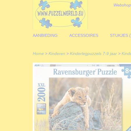
Webshop
AANBIEDING
ACCESSOIRES
STUKJES 
Home
>
Kinderen
>
Kinderlegpuzzels 7-9 jaar
>
Kind