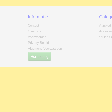
Informatie
Categ
Contact
Aanbied
Over ons
Accesso
Voorwaarden
Stukjes 
Privacy-Beleid
Algemene Voorwaarden
Herroeping