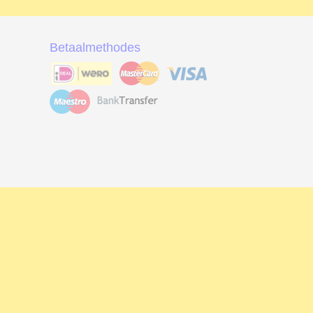
Betaalmethodes