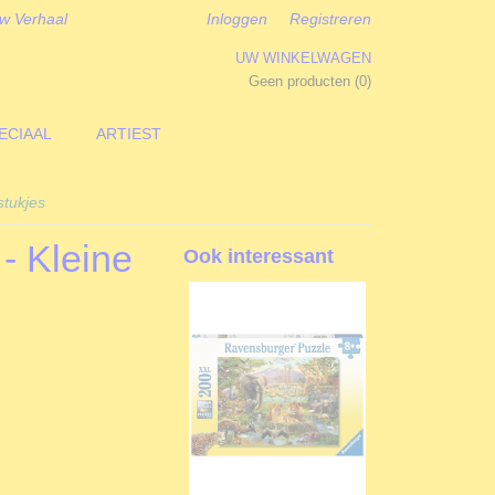
w Verhaal
Inloggen
Registreren
UW WINKELWAGEN
Geen producten
(0)
ECIAAL
ARTIEST
stukjes
- Kleine
Ook interessant