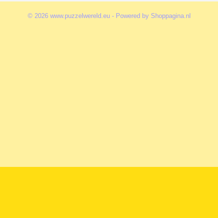
© 2026 www.puzzelwereld.eu - Powered by Shoppagina.nl