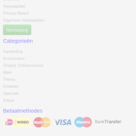
Voorwaarden
Privacy-Beleid
Algemene Voorwaarden
Herroeping
Categorieën
Aanbieding
Accessoires
Stukjes (Volwassenen)
Merk
Thema
Kinderen
Speciaal
Artiest
Betaalmethodes