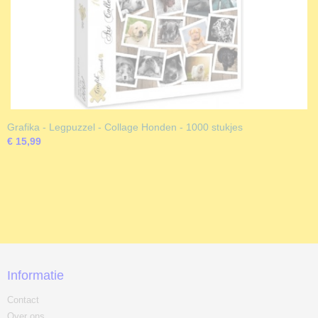
Grafika - Legpuzzel - Collage Honden - 1000 stukjes
€ 15,99
Informatie
Contact
Over ons