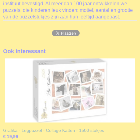
instituut bevestigd. Al meer dan 100 jaar ontwikkelen we
puzzels, die kinderen leuk vinden: motief, aantal en grootte
van de puzzelstukjes zijn aan hun leeftijd aangepast.
Ook interessant
Grafika - Legpuzzel - Collage Katten - 1500 stukjes
€ 19,99