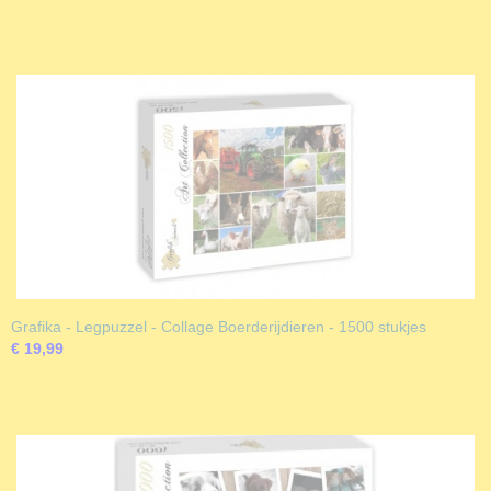
Grafika - Legpuzzel - Collage Boerderijdieren - 1500 stukjes
€ 19,99