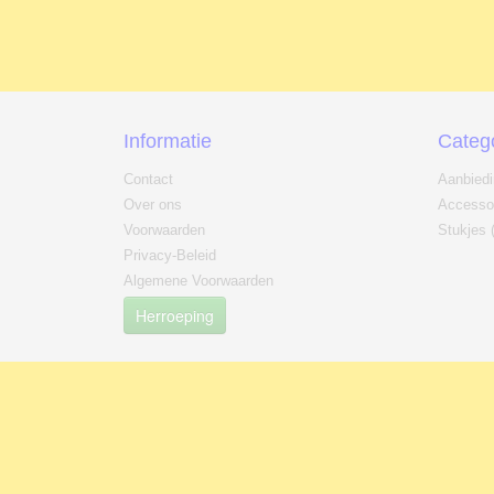
Informatie
Categ
Contact
Aanbied
Over ons
Accesso
Voorwaarden
Stukjes 
Privacy-Beleid
Algemene Voorwaarden
Herroeping