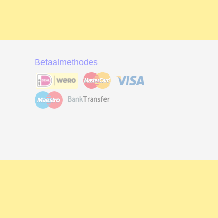
Betaalmethodes