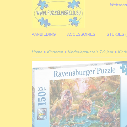
Webshop
AANBIEDING
ACCESSOIRES
STUKJES 
Home
>
Kinderen
>
Kinderlegpuzzels 7-9 jaar
>
Kind