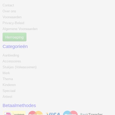
Contact
Over ons
Voorwaarden
Privacy-Beleid
Algemene Voorwaarden
Herroeping
Categorieën
Aanbieding
Accessoires
Stukjes (Volwassenen)
Merk
Thema
Kinderen
Speciaal
Artiest
Betaalmethodes