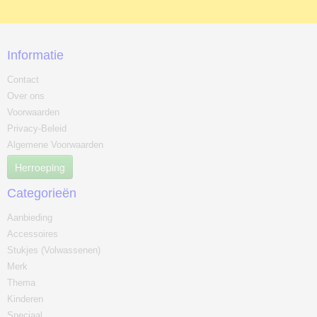
Informatie
Contact
Over ons
Voorwaarden
Privacy-Beleid
Algemene Voorwaarden
Herroeping
Categorieën
Aanbieding
Accessoires
Stukjes (Volwassenen)
Merk
Thema
Kinderen
Speciaal