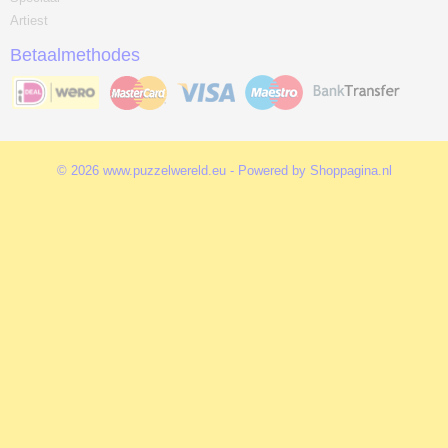
Artiest
Betaalmethodes
© 2026 www.puzzelwereld.eu - Powered by Shoppagina.nl