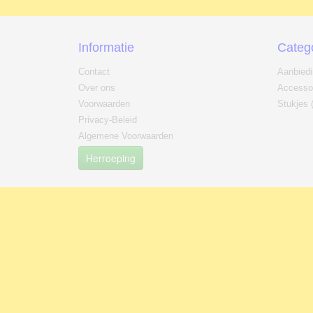
Informatie
Categ
Contact
Aanbied
Over ons
Accesso
Voorwaarden
Stukjes 
Privacy-Beleid
Algemene Voorwaarden
Herroeping