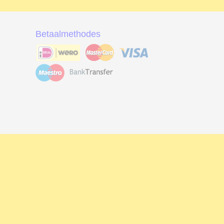
Betaalmethodes