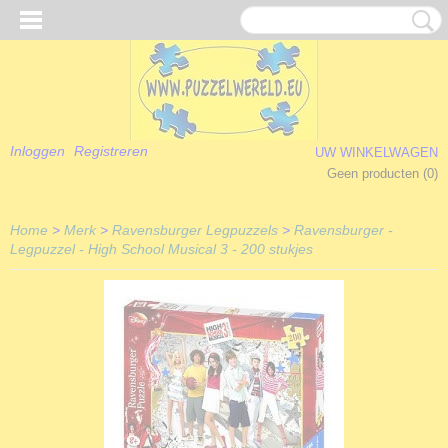
Inloggen
Registreren
UW WINKELWAGEN
Geen producten
(0)
Home
>
Merk
>
Ravensburger Legpuzzels
>
Ravensburger -
Legpuzzel - High School Musical 3 - 200 stukjes