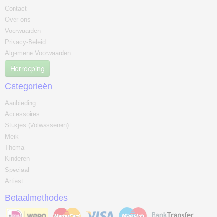
Contact
Over ons
Voorwaarden
Privacy-Beleid
Algemene Voorwaarden
Herroeping
Categorieën
Aanbieding
Accessoires
Stukjes (Volwassenen)
Merk
Thema
Kinderen
Speciaal
Artiest
Betaalmethodes