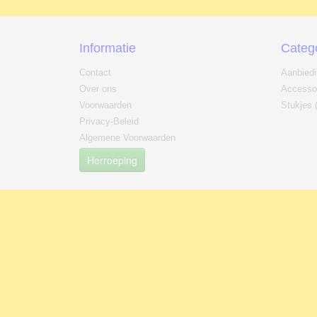
Informatie
Categ
Contact
Aanbied
Over ons
Accesso
Voorwaarden
Stukjes 
Privacy-Beleid
Algemene Voorwaarden
Herroeping