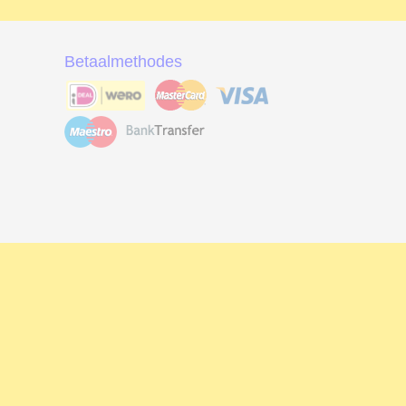
Betaalmethodes