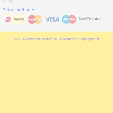
Artiest
Betaalmethodes
© 2026 www.puzzelwereld.eu - Powered by Shoppagina.nl