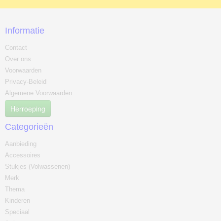
Informatie
Contact
Over ons
Voorwaarden
Privacy-Beleid
Algemene Voorwaarden
Herroeping
Categorieën
Aanbieding
Accessoires
Stukjes (Volwassenen)
Merk
Thema
Kinderen
Speciaal