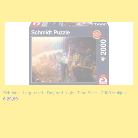
Schmidt - Legpuzzel - Day and Night, Time Slice - 2000 stukjes
€ 26,99