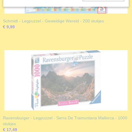
Schmidt - Legpuzzel - Geweldige Wereld - 200 stukjes
€ 9,99
Ravensburger - Legpuzzel - Serra De Tramuntana Mallorca - 1000
stukjes
€ 17,49