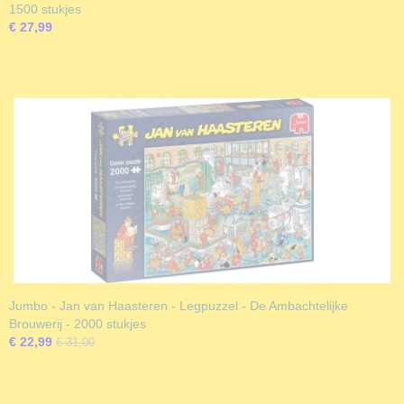
1500 stukjes
€ 27,99
Jumbo - Jan van Haasteren - Legpuzzel - De Ambachtelijke
Brouwerij - 2000 stukjes
€ 22,99
€ 31,00