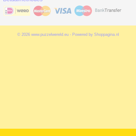
© 2026 www.puzzelwereld.eu - Powered by Shoppagina.nl