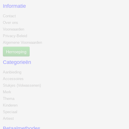
Informatie
Contact
Over ons
Voorwaarden
Privacy-Beleid
Algemene Voorwaarden
Herroeping
Categorieën
Aanbieding
Accessoires
Stukjes (Volwassenen)
Merk
Thema
Kinderen
Speciaal
Artiest
Betaalmethodes