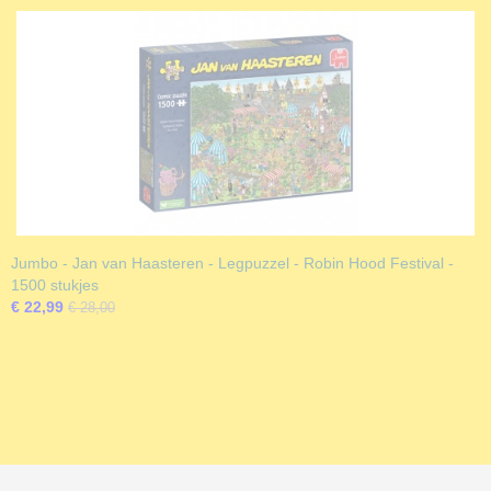
Jumbo - Jan van Haasteren - Legpuzzel - Robin Hood Festival -
1500 stukjes
€ 22,99
€ 28,00