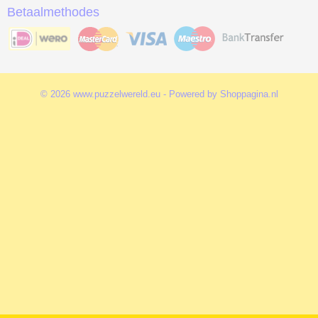
Betaalmethodes
© 2026 www.puzzelwereld.eu - Powered by Shoppagina.nl