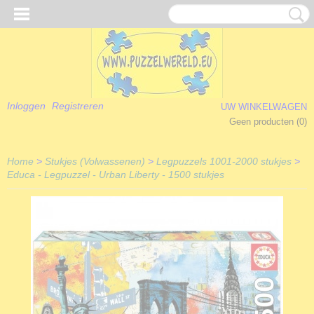
Inloggen
Registreren
UW WINKELWAGEN
Geen producten
(0)
Home
>
Stukjes (Volwassenen)
>
Legpuzzels 1001-2000 stukjes
>
Educa - Legpuzzel - Urban Liberty - 1500 stukjes