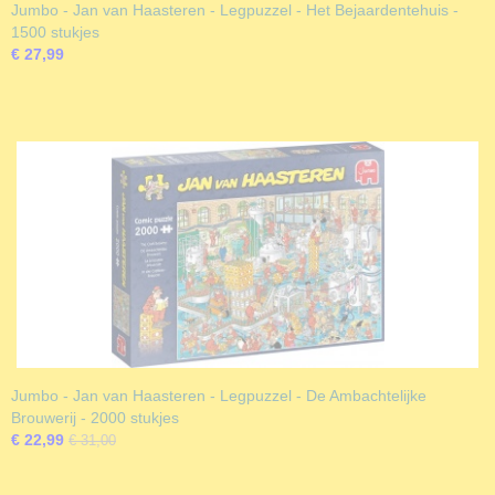
Jumbo - Jan van Haasteren - Legpuzzel - Het Bejaardentehuis -
1500 stukjes
€ 27,99
Jumbo - Jan van Haasteren - Legpuzzel - De Ambachtelijke
Brouwerij - 2000 stukjes
€ 22,99
€ 31,00