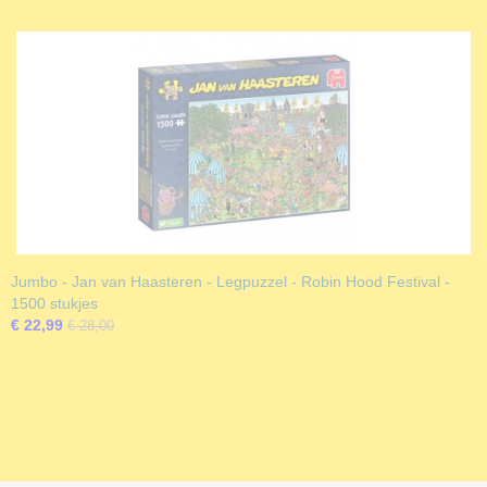
Jumbo - Jan van Haasteren - Legpuzzel - Robin Hood Festival -
1500 stukjes
€ 22,99
€ 28,00