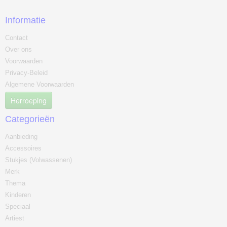
Informatie
Contact
Over ons
Voorwaarden
Privacy-Beleid
Algemene Voorwaarden
Herroeping
Categorieën
Aanbieding
Accessoires
Stukjes (Volwassenen)
Merk
Thema
Kinderen
Speciaal
Artiest