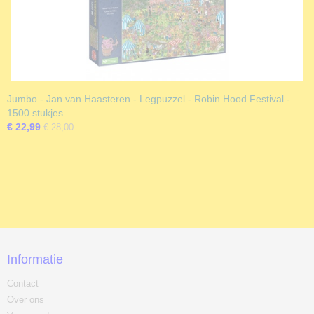
Jumbo - Jan van Haasteren - Legpuzzel - Robin Hood Festival -
1500 stukjes
€ 22,99
€ 28,00
Informatie
Contact
Over ons