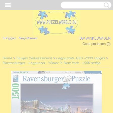
Inloggen
Registreren
UW WINKELWAGEN
Geen producten
(0)
Home
>
Stukjes (Volwassenen)
>
Legpuzzels 1001-2000 stukjes
>
Ravensburger - Legpuzzel - Winter In New York - 1500 stukje