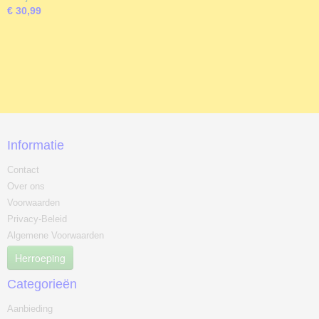
€ 30,99
Informatie
Contact
Over ons
Voorwaarden
Privacy-Beleid
Algemene Voorwaarden
Herroeping
Categorieën
Aanbieding