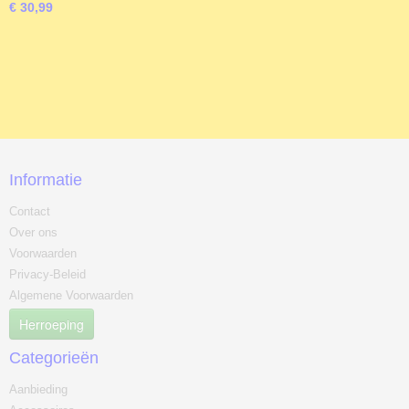
€ 30,99
Informatie
Contact
Over ons
Voorwaarden
Privacy-Beleid
Algemene Voorwaarden
Herroeping
Categorieën
Aanbieding