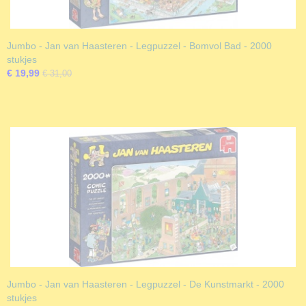
Jumbo - Jan van Haasteren - Legpuzzel - Bomvol Bad - 2000
stukjes
€ 19,99
€ 31,00
Jumbo - Jan van Haasteren - Legpuzzel - De Kunstmarkt - 2000
stukjes