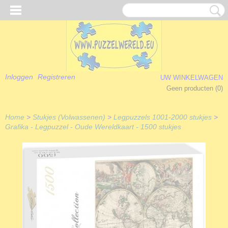
Inloggen
Registreren
UW WINKELWAGEN
Geen producten
(0)
Home
>
Stukjes (Volwassenen)
>
Legpuzzels 1001-2000 stukjes
>
Grafika - Legpuzzel - Oude Wereldkaart - 1500 stukjes