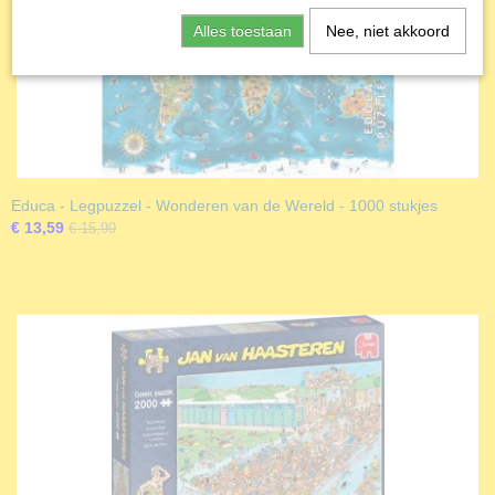
Alles toestaan
Nee, niet akkoord
Educa - Legpuzzel - Wonderen van de Wereld - 1000 stukjes
€ 13,59
€ 15,99