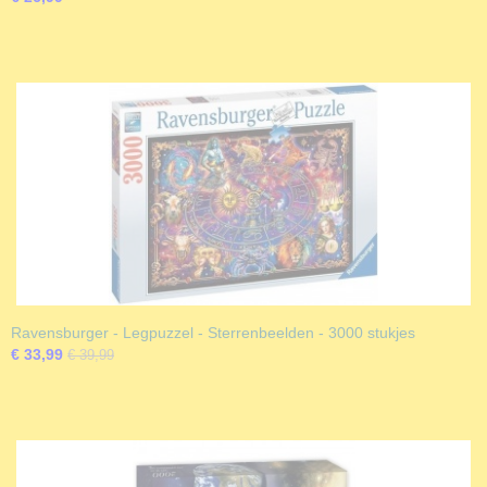
Ravensburger - Legpuzzel - Sterrenbeelden - 3000 stukjes
€ 33,99
€ 39,99