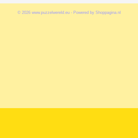
© 2026 www.puzzelwereld.eu - Powered by Shoppagina.nl