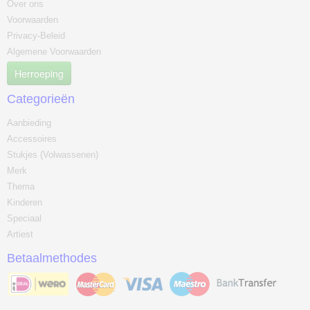
Over ons
Voorwaarden
Privacy-Beleid
Algemene Voorwaarden
Herroeping
Categorieën
Aanbieding
Accessoires
Stukjes (Volwassenen)
Merk
Thema
Kinderen
Speciaal
Artiest
Betaalmethodes