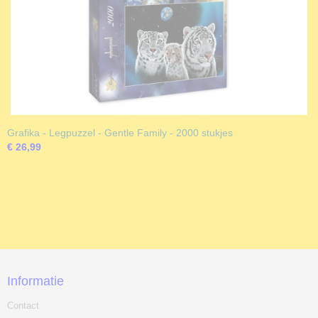
Grafika - Legpuzzel - Gentle Family - 2000 stukjes
€ 26,99
Informatie
Contact