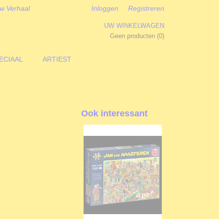
w Verhaal
Inloggen
Registreren
UW WINKELWAGEN
Geen producten
(0)
ECIAAL
ARTIEST
Ook interessant