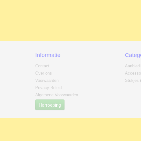
Informatie
Categ
Contact
Aanbied
Over ons
Accesso
Voorwaarden
Stukjes 
Privacy-Beleid
Algemene Voorwaarden
Herroeping