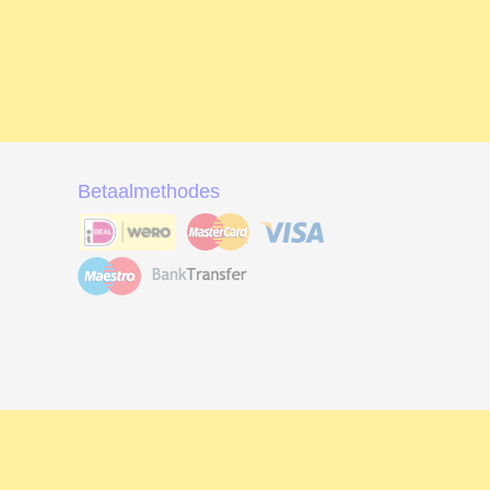
Betaalmethodes