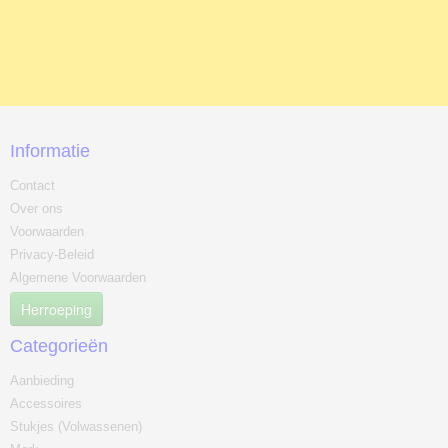
Informatie
Contact
Over ons
Voorwaarden
Privacy-Beleid
Algemene Voorwaarden
Herroeping
Categorieën
Aanbieding
Accessoires
Stukjes (Volwassenen)