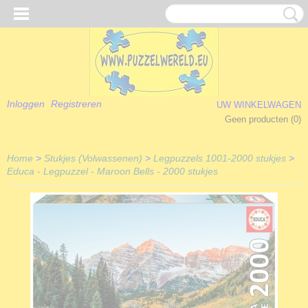
Inloggen
Registreren
UW WINKELWAGEN
Geen producten
(0)
Home
>
Stukjes (Volwassenen)
>
Legpuzzels 1001-2000 stukjes
>
Educa - Legpuzzel - Maroon Bells - 2000 stukjes