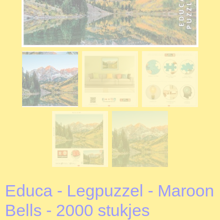
Educa - Legpuzzel - Maroon
Bells - 2000 stukjes