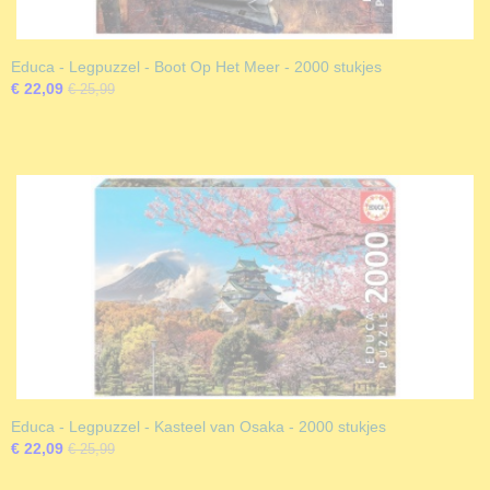
Educa - Legpuzzel - Boot Op Het Meer - 2000 stukjes
€ 22,09
€ 25,99
Educa - Legpuzzel - Kasteel van Osaka - 2000 stukjes
€ 22,09
€ 25,99