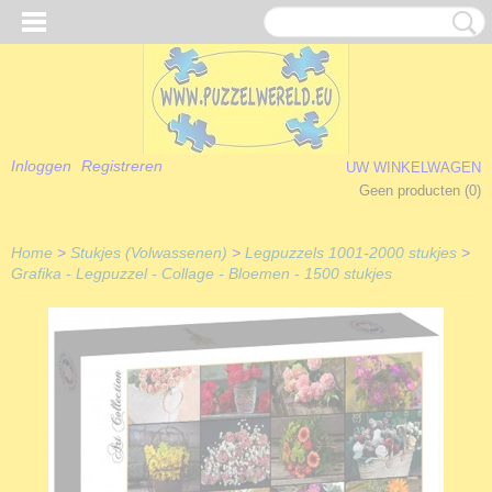
Inloggen
Registreren
UW WINKELWAGEN
Geen producten
(0)
Home
>
Stukjes (Volwassenen)
>
Legpuzzels 1001-2000 stukjes
>
Grafika - Legpuzzel - Collage - Bloemen - 1500 stukjes