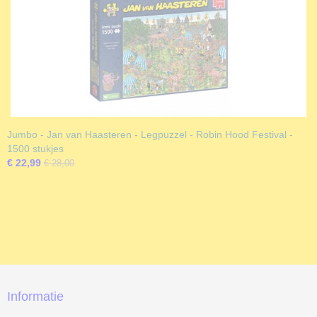
Jumbo - Jan van Haasteren - Legpuzzel - Robin Hood Festival -
1500 stukjes
€ 22,99
€ 28,00
Informatie