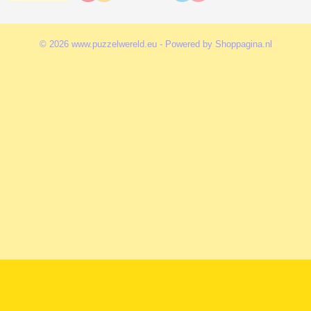
© 2026 www.puzzelwereld.eu - Powered by Shoppagina.nl