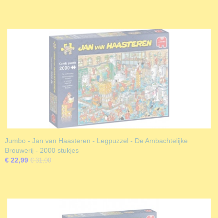
Jumbo - Jan van Haasteren - Legpuzzel - De Ambachtelijke
Brouwerij - 2000 stukjes
€ 22,99
€ 31,00