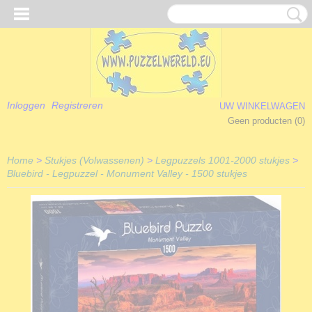
Inloggen
Registreren
UW WINKELWAGEN
Geen producten
(0)
Home
>
Stukjes (Volwassenen)
>
Legpuzzels 1001-2000 stukjes
>
Bluebird - Legpuzzel - Monument Valley - 1500 stukjes