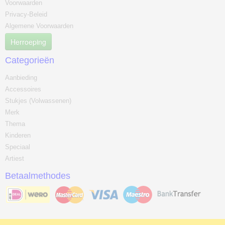
Voorwaarden
Privacy-Beleid
Algemene Voorwaarden
Herroeping
Categorieën
Aanbieding
Accessoires
Stukjes (Volwassenen)
Merk
Thema
Kinderen
Speciaal
Artiest
Betaalmethodes