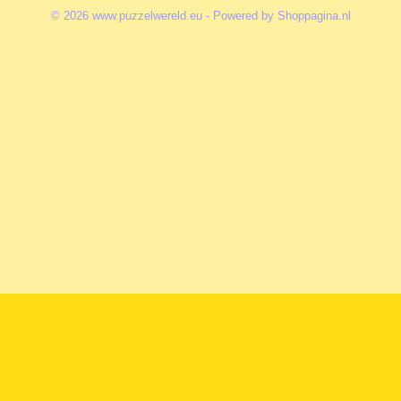
© 2026 www.puzzelwereld.eu - Powered by Shoppagina.nl