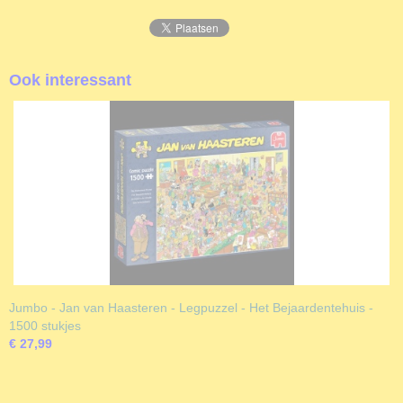
Ook interessant
Jumbo - Jan van Haasteren - Legpuzzel - Het Bejaardentehuis -
1500 stukjes
€ 27,99