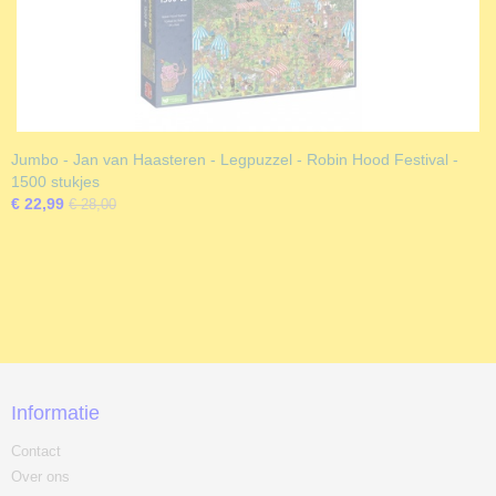
Jumbo - Jan van Haasteren - Legpuzzel - Robin Hood Festival -
1500 stukjes
€ 22,99
€ 28,00
Informatie
Contact
Over ons