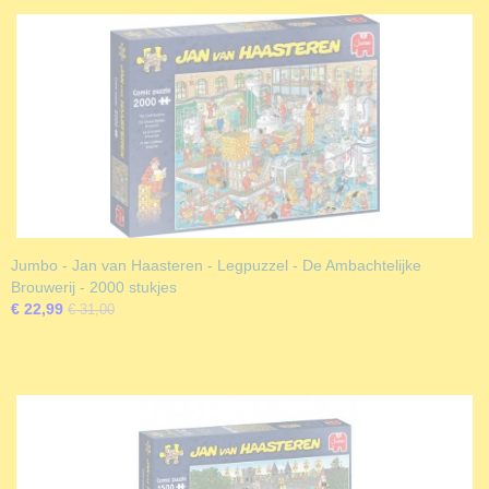
Jumbo - Jan van Haasteren - Legpuzzel - De Ambachtelijke
Brouwerij - 2000 stukjes
€ 22,99
€ 31,00