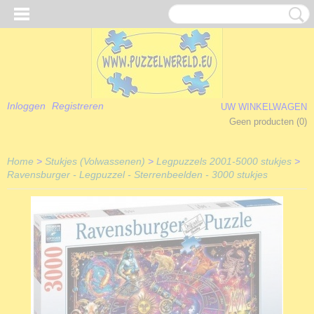
Inloggen
Registreren
UW WINKELWAGEN
Geen producten
(0)
Home
>
Stukjes (Volwassenen)
>
Legpuzzels 2001-5000 stukjes
>
Ravensburger - Legpuzzel - Sterrenbeelden - 3000 stukjes