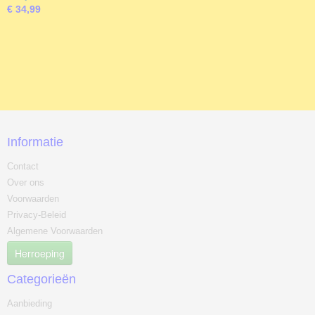
€ 34,99
Informatie
Contact
Over ons
Voorwaarden
Privacy-Beleid
Algemene Voorwaarden
Herroeping
Categorieën
Aanbieding