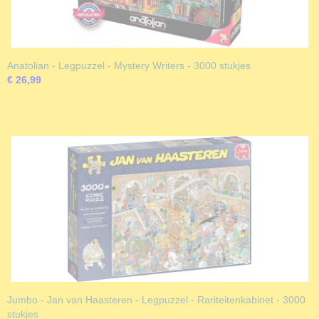
Anatolian - Legpuzzel - Mystery Writers - 3000 stukjes
€ 26,99
Jumbo - Jan van Haasteren - Legpuzzel - Rariteitenkabinet - 3000
stukjes