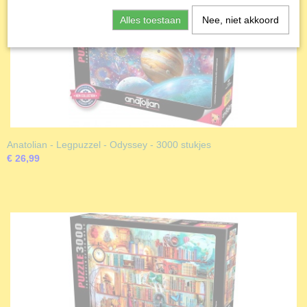
Alles toestaan
Nee, niet akkoord
Anatolian - Legpuzzel - Odyssey - 3000 stukjes
€ 26,99