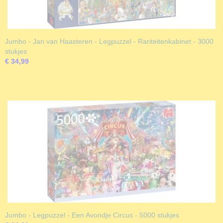
Jumbo - Jan van Haasteren - Legpuzzel - Rariteitenkabinet - 3000
stukjes
€ 34,99
Jumbo - Legpuzzel - Een Avondje Circus - 5000 stukjes