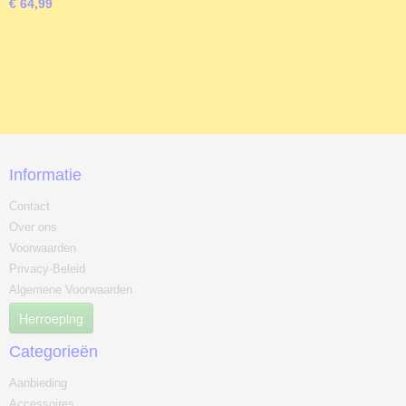
€ 64,99
Informatie
Contact
Over ons
Voorwaarden
Privacy-Beleid
Algemene Voorwaarden
Herroeping
Categorieën
Aanbieding
Accessoires