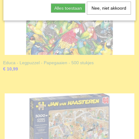
Alles toestaan
Nee, niet akkoord
Educa - Legpuzzel - Papegaaien - 500 stukjes
€ 10,99