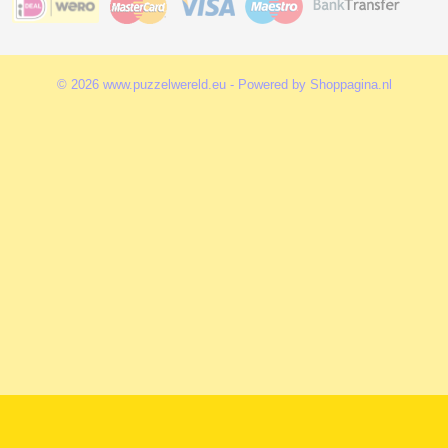
© 2026 www.puzzelwereld.eu - Powered by Shoppagina.nl