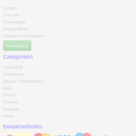
Contact
Over ons
Voorwaarden
Privacy-Beleid
Algemene Voorwaarden
Herroeping
Categorieën
Aanbieding
Accessoires
Stukjes (Volwassenen)
Merk
Thema
Kinderen
Speciaal
Artiest
Betaalmethodes