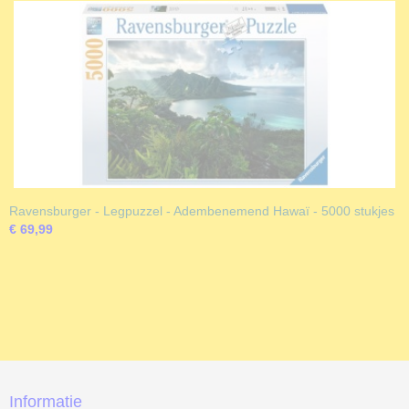
Ravensburger - Legpuzzel - Adembenemend Hawaï - 5000 stukjes
€ 69,99
Informatie