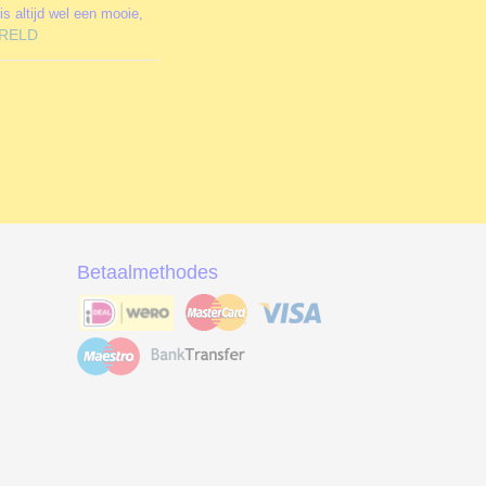
is altijd wel een mooie,
RELD
Betaalmethodes