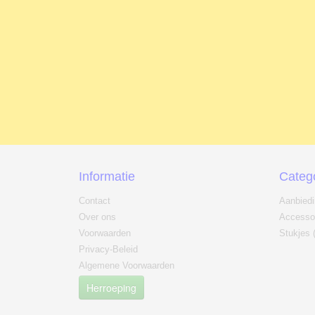
Informatie
Categ
Contact
Aanbied
Over ons
Accesso
Voorwaarden
Stukjes 
Privacy-Beleid
Algemene Voorwaarden
Herroeping