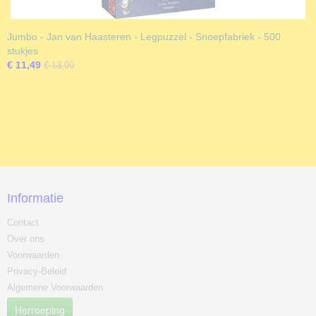
Jumbo - Jan van Haasteren - Legpuzzel - Snoepfabriek - 500
stukjes
€ 11,49
€ 13,00
Informatie
Contact
Over ons
Voorwaarden
Privacy-Beleid
Algemene Voorwaarden
Herroeping