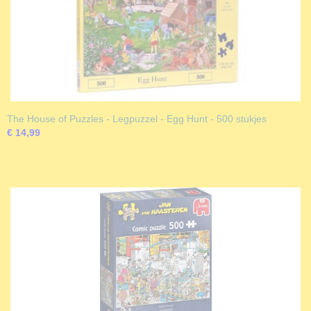
The House of Puzzles - Legpuzzel - Egg Hunt - 500 stukjes
€ 14,99