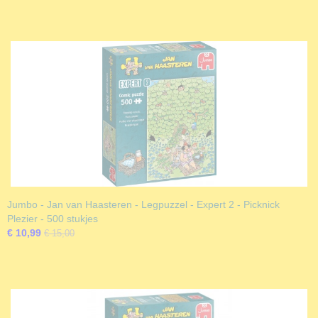
Jumbo - Jan van Haasteren - Legpuzzel - Expert 2 - Picknick
Plezier - 500 stukjes
€ 10,99
€ 15,00