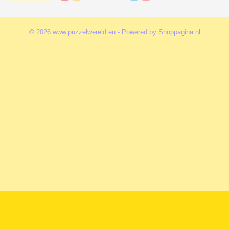
© 2026 www.puzzelwereld.eu - Powered by Shoppagina.nl