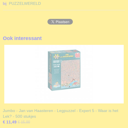
PUZZELWERELD
bij
Ook interessant
Jumbo - Jan van Haasteren - Legpuzzel - Expert 5 - Waar is het
Lek? - 500 stukjes
€ 11,49
€ 15,00