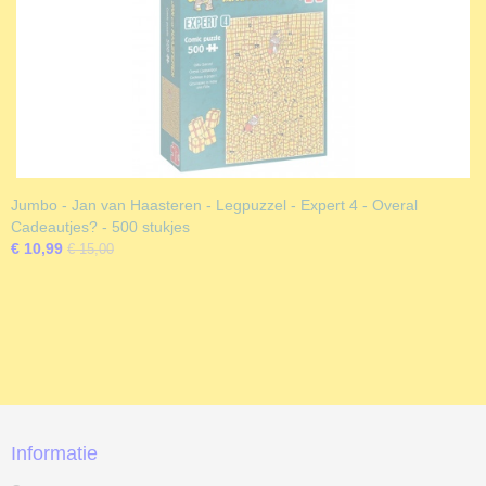
Jumbo - Jan van Haasteren - Legpuzzel - Expert 4 - Overal
Cadeautjes? - 500 stukjes
€ 10,99
€ 15,00
Informatie