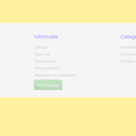
Informatie
Categ
Contact
Aanbied
Over ons
Accesso
Voorwaarden
Stukjes 
Privacy-Beleid
Algemene Voorwaarden
Herroeping