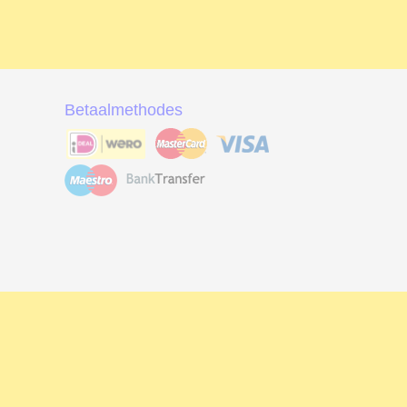
Betaalmethodes