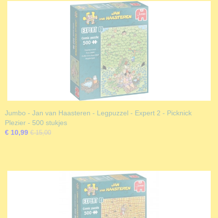
Jumbo - Jan van Haasteren - Legpuzzel - Expert 2 - Picknick
Plezier - 500 stukjes
€ 10,99
€ 15,00