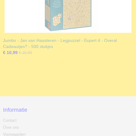
Jumbo - Jan van Haasteren - Legpuzzel - Expert 4 - Overal
Cadeautjes? - 500 stukjes
€ 10,99
€ 15,00
Informatie
Contact
Over ons
Voorwaarden