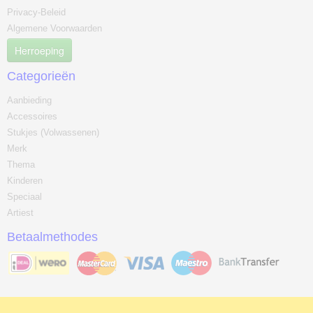
Privacy-Beleid
Algemene Voorwaarden
Herroeping
Categorieën
Aanbieding
Accessoires
Stukjes (Volwassenen)
Merk
Thema
Kinderen
Speciaal
Artiest
Betaalmethodes