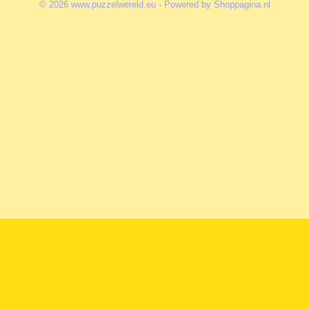
© 2026 www.puzzelwereld.eu - Powered by Shoppagina.nl