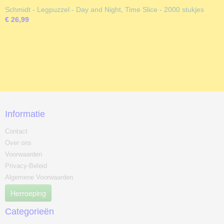
Schmidt - Legpuzzel - Day and Night, Time Slice - 2000 stukjes
€ 26,99
Informatie
Contact
Over ons
Voorwaarden
Privacy-Beleid
Algemene Voorwaarden
Herroeping
Categorieën