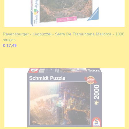
Ravensburger - Legpuzzel - Serra De Tramuntana Mallorca - 1000
stukjes
€ 17,49