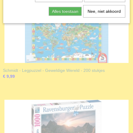
Alles toestaan
Nee, niet akkoord
Schmidt - Legpuzzel - Geweldige Wereld - 200 stukjes
€ 9,99