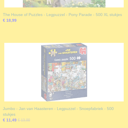
The House of Puzzles - Legpuzzel - Pony Parade - 500 XL stukjes
€ 18,99
Jumbo - Jan van Haasteren - Legpuzzel - Snoepfabriek - 500
stukjes
€ 11,49
€ 13,00