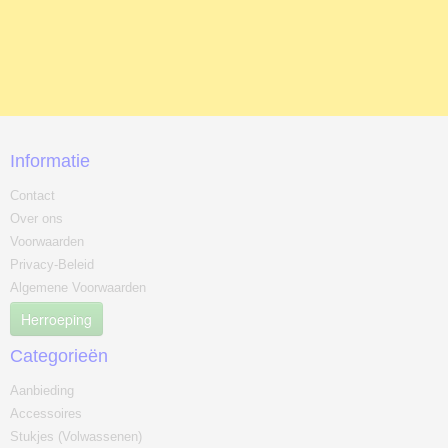
Informatie
Contact
Over ons
Voorwaarden
Privacy-Beleid
Algemene Voorwaarden
Herroeping
Categorieën
Aanbieding
Accessoires
Stukjes (Volwassenen)