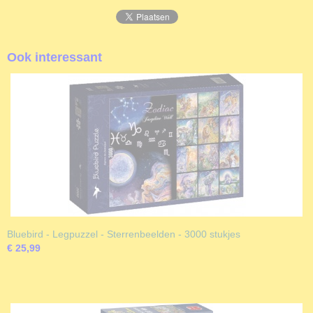
Ook interessant
Bluebird - Legpuzzel - Sterrenbeelden - 3000 stukjes
€ 25,99