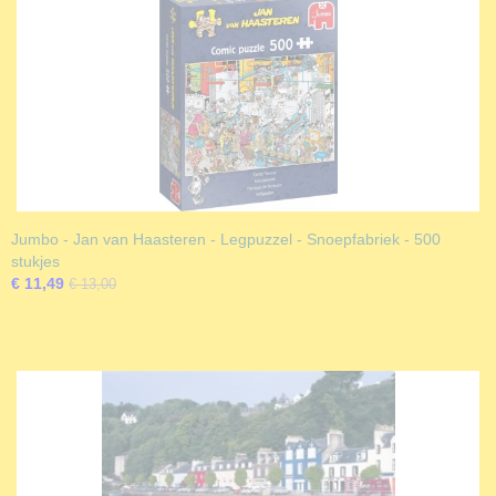
Jumbo - Jan van Haasteren - Legpuzzel - Snoepfabriek - 500
stukjes
€ 11,49
€ 13,00