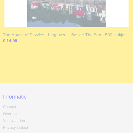
The House of Puzzles - Legpuzzel - Beside The Sea - 500 stukjes
€ 14,99
Informatie
Contact
Over ons
Voorwaarden
Privacy-Beleid