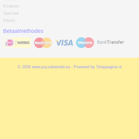
Kinderen
Speciaal
Artiest
Betaalmethodes
© 2026 www.puzzelwereld.eu - Powered by Shoppagina.nl