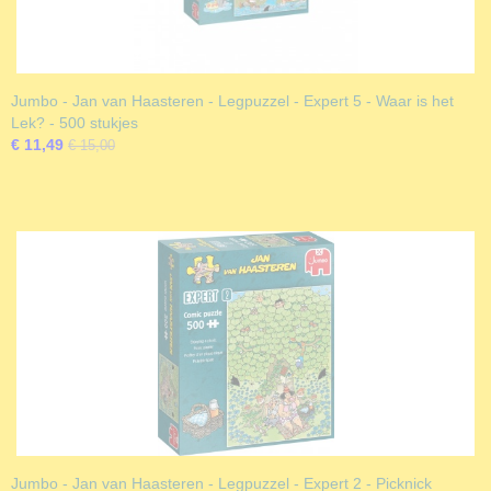
Jumbo - Jan van Haasteren - Legpuzzel - Expert 5 - Waar is het
Lek? - 500 stukjes
€ 11,49
€ 15,00
Jumbo - Jan van Haasteren - Legpuzzel - Expert 2 - Picknick