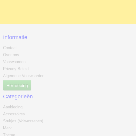
Informatie
Contact
Over ons
Voorwaarden
Privacy-Beleid
Algemene Voorwaarden
Herroeping
Categorieën
Aanbieding
Accessoires
Stukjes (Volwassenen)
Merk
Thema