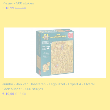
Plezier - 500 stukjes
€ 10,99
€ 15,00
Jumbo - Jan van Haasteren - Legpuzzel - Expert 4 - Overal
Cadeautjes? - 500 stukjes
€ 10,99
€ 15,00