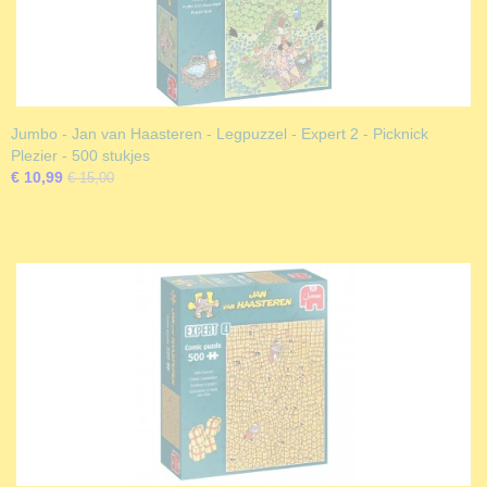
Jumbo - Jan van Haasteren - Legpuzzel - Expert 2 - Picknick
Plezier - 500 stukjes
€ 10,99
€ 15,00