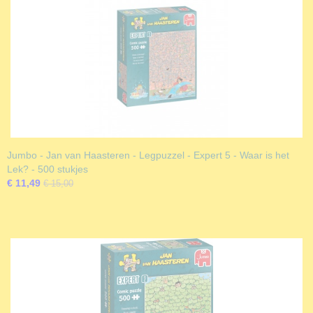
Jumbo - Jan van Haasteren - Legpuzzel - Expert 5 - Waar is het
Lek? - 500 stukjes
€ 11,49
€ 15,00