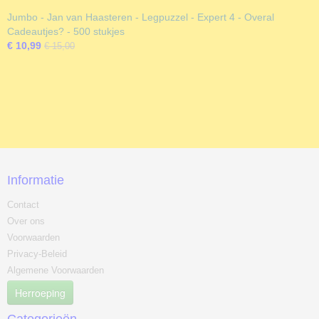
Jumbo - Jan van Haasteren - Legpuzzel - Expert 4 - Overal
Cadeautjes? - 500 stukjes
€ 10,99
€ 15,00
Informatie
Contact
Over ons
Voorwaarden
Privacy-Beleid
Algemene Voorwaarden
Herroeping