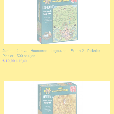
Jumbo - Jan van Haasteren - Legpuzzel - Expert 2 - Picknick
Plezier - 500 stukjes
€ 10,99
€ 15,00