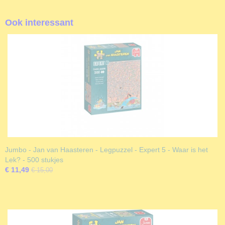
Ook interessant
Jumbo - Jan van Haasteren - Legpuzzel - Expert 5 - Waar is het
Lek? - 500 stukjes
€ 11,49
€ 15,00