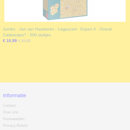
Jumbo - Jan van Haasteren - Legpuzzel - Expert 4 - Overal
Cadeautjes? - 500 stukjes
€ 10,99
€ 15,00
Informatie
Contact
Over ons
Voorwaarden
Privacy-Beleid