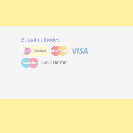
Betaalmethodes