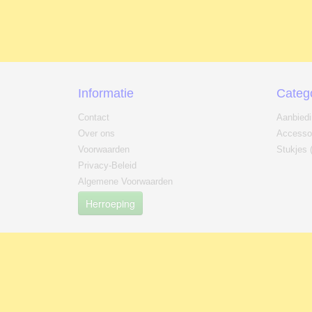
Informatie
Categ
Contact
Aanbied
Over ons
Accesso
Voorwaarden
Stukjes 
Privacy-Beleid
Algemene Voorwaarden
Herroeping