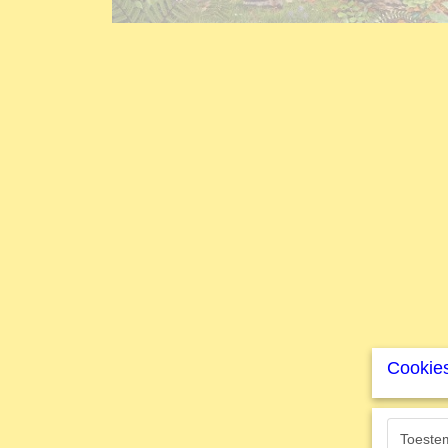
Cookies
Toeste