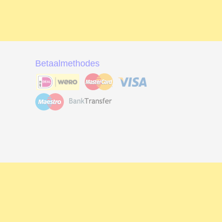
Betaalmethodes