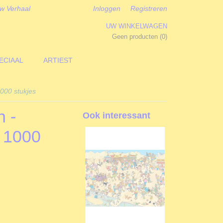
w Verhaal
Inloggen
Registreren
UW WINKELWAGEN
Geen producten
(0)
ECIAAL
ARTIEST
000 stukjes
 -
Ook interessant
- 1000