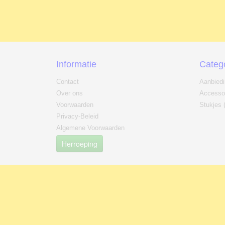
Informatie
Categ
Contact
Aanbied
Over ons
Accesso
Voorwaarden
Stukjes 
Privacy-Beleid
Algemene Voorwaarden
Herroeping