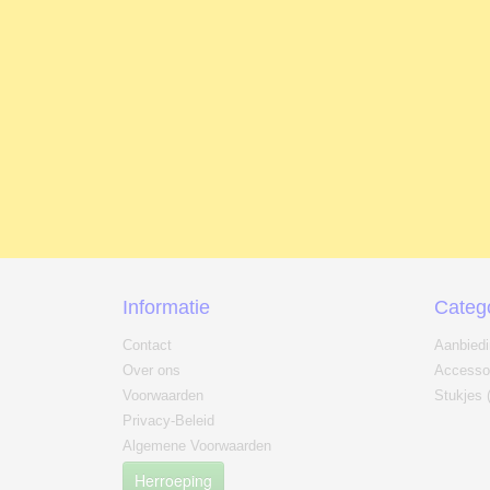
Informatie
Categ
Contact
Aanbied
Over ons
Accesso
Voorwaarden
Stukjes 
Privacy-Beleid
Algemene Voorwaarden
Herroeping