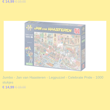
€ 14,99
€ 19,00
Jumbo - Jan van Haasteren - Legpuzzel - Celebrate Pride - 1000
stukjes
€ 14,99
€ 19,00