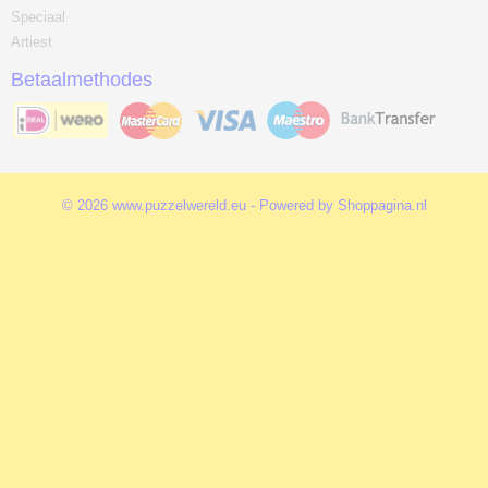
Speciaal
Artiest
Betaalmethodes
© 2026 www.puzzelwereld.eu - Powered by Shoppagina.nl