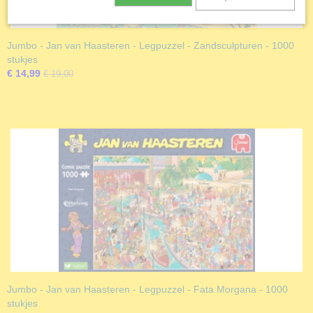
Jumbo - Jan van Haasteren - Legpuzzel - Zandsculpturen - 1000
stukjes
€ 14,99
€ 19,00
Jumbo - Jan van Haasteren - Legpuzzel - Fata Morgana - 1000
stukjes