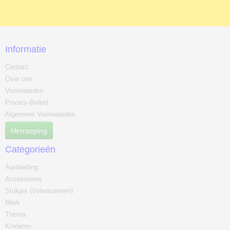
Informatie
Contact
Over ons
Voorwaarden
Privacy-Beleid
Algemene Voorwaarden
Herroeping
Categorieën
Aanbieding
Accessoires
Stukjes (Volwassenen)
Merk
Thema
Kinderen