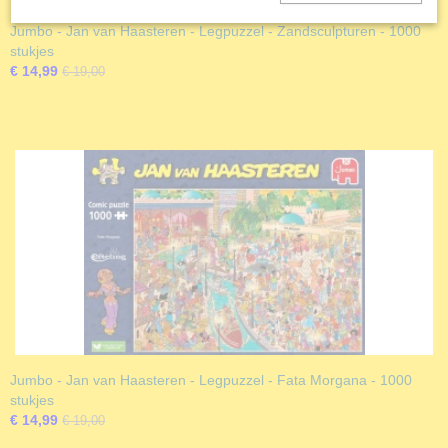
Jumbo - Jan van Haasteren - Legpuzzel - Zandsculpturen - 1000
stukjes
€ 14,99
€ 19,00
Jumbo - Jan van Haasteren - Legpuzzel - Fata Morgana - 1000
stukjes
€ 14,99
€ 19,00