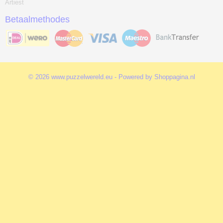
Artiest
Betaalmethodes
© 2026 www.puzzelwereld.eu - Powered by Shoppagina.nl