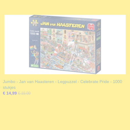
Jumbo - Jan van Haasteren - Legpuzzel - Celebrate Pride - 1000
stukjes
€ 14,99
€ 19,00