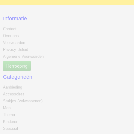
Informatie
Contact
Over ons
Voorwaarden
Privacy-Beleid
Algemene Voorwaarden
Herroeping
Categorieën
Aanbieding
Accessoires
Stukjes (Volwassenen)
Merk
Thema
Kinderen
Speciaal