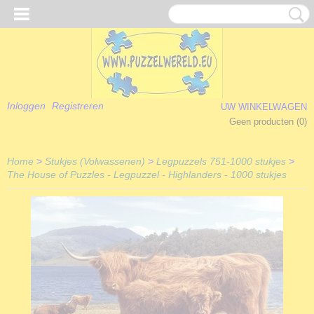
Inloggen
Registreren
UW WINKELWAGEN
Geen producten
(0)
Home
>
Stukjes (Volwassenen)
>
Legpuzzels 751-1000 stukjes
>
The House of Puzzles - Legpuzzel - Highlanders - 1000 stukjes