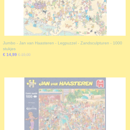
Jumbo - Jan van Haasteren - Legpuzzel - Zandsculpturen - 1000
stukjes
€ 14,99
€ 19,00