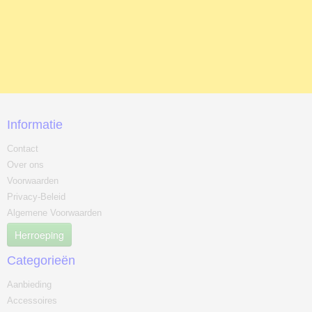
Informatie
Contact
Over ons
Voorwaarden
Privacy-Beleid
Algemene Voorwaarden
Herroeping
Categorieën
Aanbieding
Accessoires