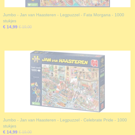
Jumbo - Jan van Haasteren - Legpuzzel - Fata Morgana - 1000
stukjes
€ 14,99
€ 19,00
Jumbo - Jan van Haasteren - Legpuzzel - Celebrate Pride - 1000
stukjes
€ 14,99
€ 19,00