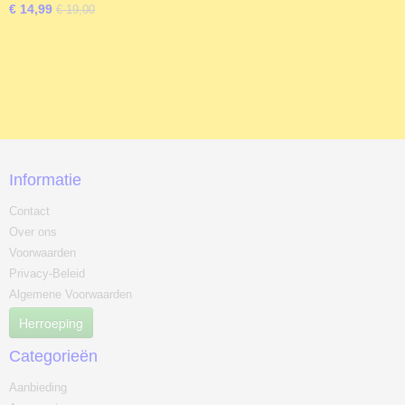
€ 14,99
€ 19,00
Informatie
Contact
Over ons
Voorwaarden
Privacy-Beleid
Algemene Voorwaarden
Herroeping
Categorieën
Aanbieding