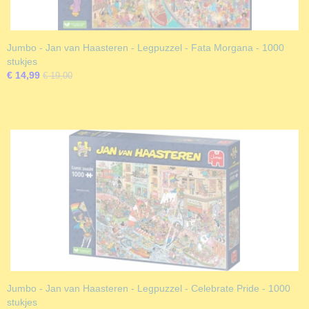
Jumbo - Jan van Haasteren - Legpuzzel - Fata Morgana - 1000
stukjes
€ 14,99
€ 19,00
Jumbo - Jan van Haasteren - Legpuzzel - Celebrate Pride - 1000
stukjes