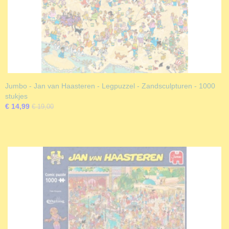
Jumbo - Jan van Haasteren - Legpuzzel - Zandsculpturen - 1000
stukjes
€ 14,99
€ 19,00