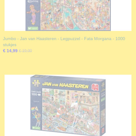
Jumbo - Jan van Haasteren - Legpuzzel - Fata Morgana - 1000
stukjes
€ 14,99
€ 19,00