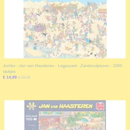
Jumbo - Jan van Haasteren - Legpuzzel - Zandsculpturen - 1000
stukjes
€ 14,99
€ 19,00