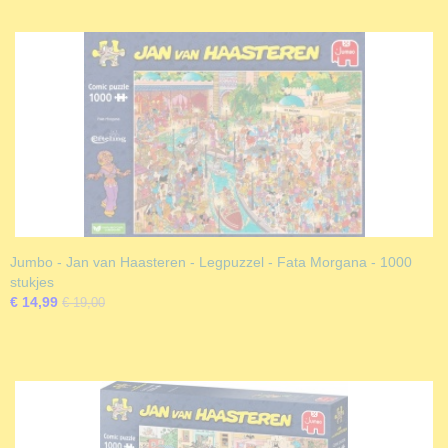
Jumbo - Jan van Haasteren - Legpuzzel - Fata Morgana - 1000
stukjes
€ 14,99
€ 19,00