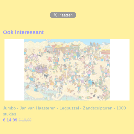
Ook interessant
Jumbo - Jan van Haasteren - Legpuzzel - Zandsculpturen - 1000
stukjes
€ 14,99
€ 19,00