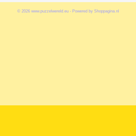
© 2026 www.puzzelwereld.eu - Powered by Shoppagina.nl