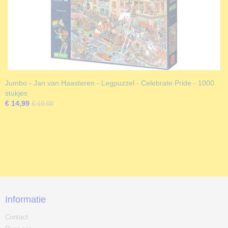
Jumbo - Jan van Haasteren - Legpuzzel - Celebrate Pride - 1000
stukjes
€ 14,99
€ 19,00
Informatie
Contact